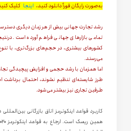
به‌صورت رایگان فوراً دانلود کنید،
اینجا
کلیک کنید
رشد تجارت جهانی بیش از هر زمان دیگری دسترسی و
تمامی بازارهای جهانی فراهم آورده است. درنتیجه
کشورهای بیشتری، در حجم‌های بزرگ‌تری، با تنو
می‌رسند.
اما همزمان با رشد حجمی و افزایش پیچیدگی تجار
طرز شایسته‌ای تنظیم نشوند، احتمال برداشت اشت
طرفین تجاری نیز بیشتر می‌شود.
کاربرد قواعد اینکوترمز اتاق بازرگانی بین‌المللی 
همین ریسک است. ارجاع به قواعد اینکوترمز ۲۰۲۰ در یک