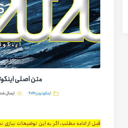
متن اصلی اینکوترمز
اینکوترمز ۲۰۲۰
ارسال شده در تا