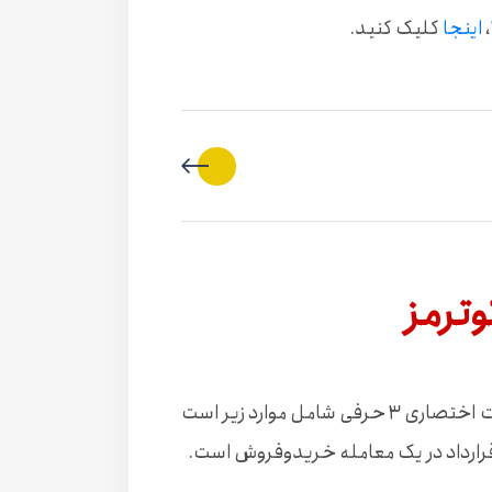
اینجا
کلیک کنید.
وترمز
قواعد اینکوترمز شامل مجموعه ۱۱ تایی از اصطلاحات اختصاری ۳ حرفی شامل موارد زیر است
قرارداد در یک معامله خریدوفروش است.