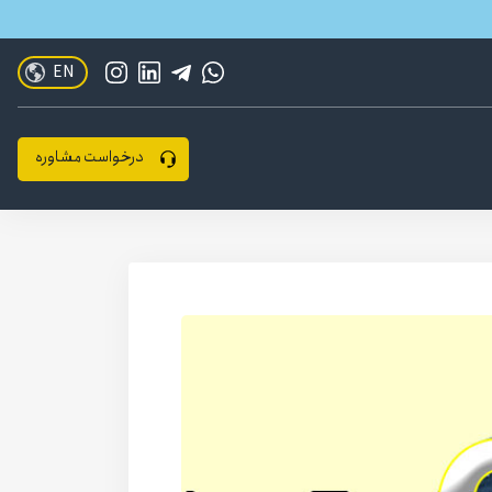
EN
درخواست مشاوره