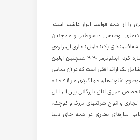
 شفاف‌تری را از همه قواعد ابراز داشته است.
شت‌های توضیحی مبسوط‌تر، و همچنین
ن شفاف منطق یک تعامل تجاری از مواردی
است که در ارائه اینکوترمز ۲۰۲۰ می‌توان به آنها اشاره کرد. اینکوترمز ۲۰۲۰ همچنین اولین
شامل یک ارائه افقی است که در آن تمامی
بندهای مشابه گروه‌بندی شده‌اند تا خوانندگان به‌وضوح تفاوت‌های عملکردی هر ۱۱ قاعده
۲۰۲ ببینند.تخصص عمیق اتاق بازرگانی بین المللی
تجاری و انواع شرکتهای بزرگ و کوچک،
 پاسخگویی اینکوترمز ۲۰۲۰ به تمامی نیازهای تجاری در همه جای دنیا