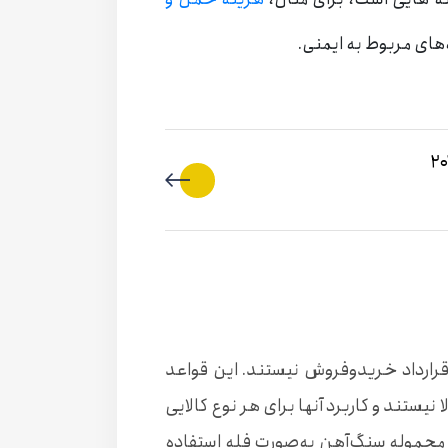
ه‌های مربوط به ایمنی.
قرارداد خریدوفروش نیستند. این قواعد
یستند و کاربرد آنها برای هر نوع کالایی
ی محموله سنگ‌آهن به‌صورت فله استفاده