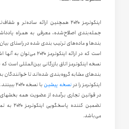
اینکوترمز ۲۰۲۰ همچنین ارائه ساده‌تر و
جمله‌بندی اصلاح‌شده، معرفی به همراه یاددا
بندها و ماده‌های ترتیب بندی شده در راستای بیا
نسخه اینکوترمز اتاق بازرگانی بین‌المللی است که 
اینکوترمز را در
نسخه‌ پیشین
با نسخه ۰
در قوانین تجاری برآمده از عضویت همه بخشهای 
تضمین کننده
می‌باشد.