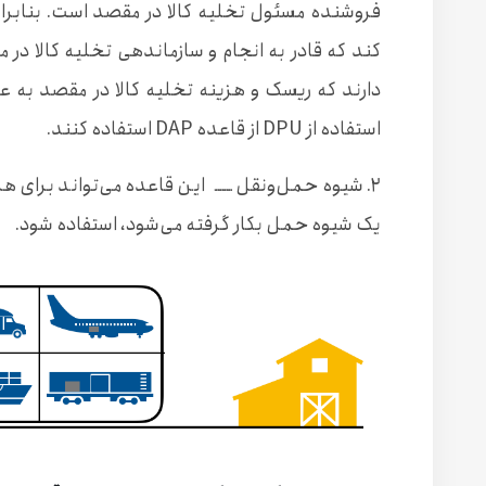
فروشنده مسئول تخلیه کالا در مقصد است. بنابر
کند که قادر به انجام و سازماندهی تخلیه کالا د
دارند که ریسک و هزینه تخلیه کالا در مقصد به 
استفاده از DPU از قاعده DAP استفاده کنند.
۲. شیوه حمل‌ونقل ــــ
این قاعده می‌تواند برای 
یک شیوه حمل بکار گرفته می‌شود، استفاده شود.