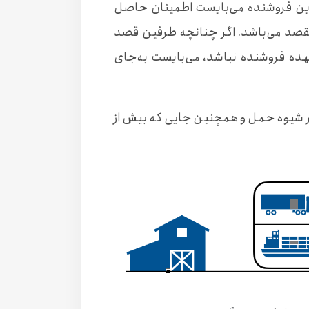
این فروشنده می‌بایست اطمینان حاصل
ر مقصد می‌باشد. اگر چنانچه طرفین قصد
عهده فروشنده نباشد، می‌بایست به‌جای
هر شیوه حمل و همچنین جایی که بیش از