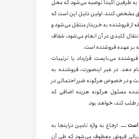
ه طرفین اکیداً توصیه می‌شود که محل
یق مشخص کنند. اولین دلیل این است که
 از فروشنده به خریدار منتقل می‌شود و
انتقال کلیدی در آن انجام می‌شود، شفاف
قطه بر عهده فروشنده است.
روشنده می‌بایست قرارداد یا ترتیبات
جام دهد. در غیر اینصورت، فروشنده به
قاعده DPU عمل‌نکرده است و در خصوص هرگونه ضرر احتمالی در
وشنده مسئول هرگونه هزینه اضافی که
ر طلب کند، خواهد بود.
ارجاع به واژه تامین دراینجا به
ریالی فروش معطوف می‌شود که طی آن