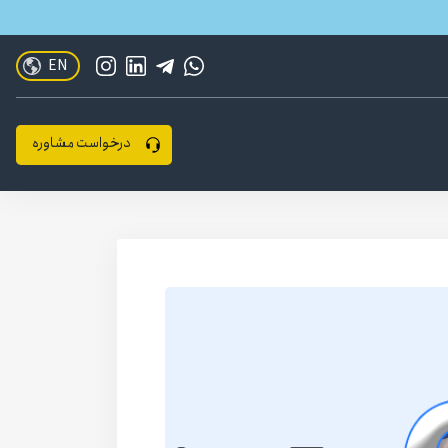
EN
درخواست مشاوره