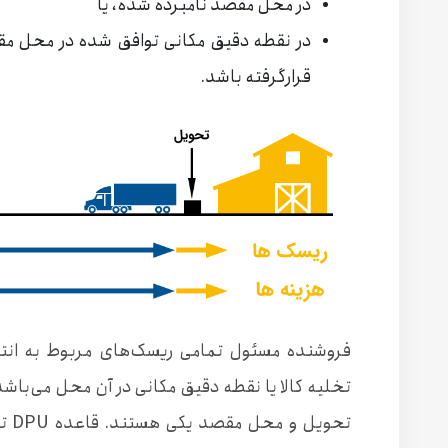
در محل مقصد نامبرده شده، یا
در نقطه دقیق مکانی توافق شده در محل مقص
قرارگرفته باشد.
فروشنده مسئول تمامی ریسک‌های مربوط به انتق
تخلیه کالا یا نقطه دقیق مکانی در آن محل می‌باشد.