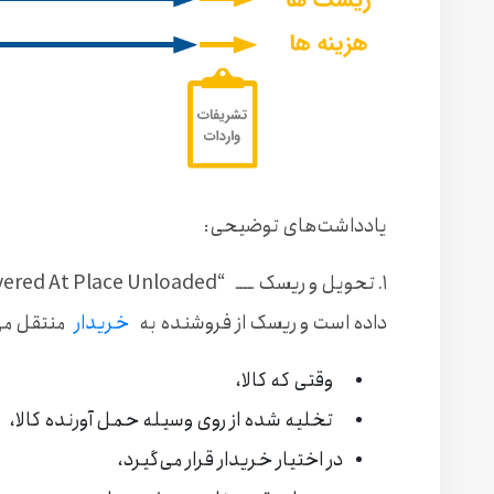
یادداشت‌های توضیحی:
۱. تحویل و ریسک ــــ
داده است و ریسک از فروشنده به
خریدار
منتقل می‌
وقتی که کالا،
تخلیه شده از روی وسیله حمل آورنده کالا،
در اختیار خریدار قرار می‌گیرد،