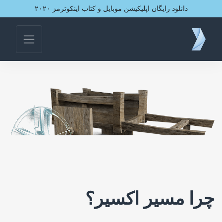
دانلود رایگان اپلیکیشن موبایل و کتاب اینکوترمز ۲۰۲۰
چرا مسیر اکسیر؟