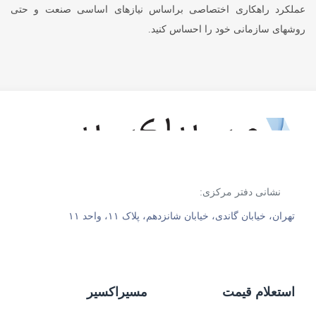
عملکرد راهکاری اختصاصی براساس نیازهای اساسی صنعت و حتی
روشهای سازمانی خود را احساس کنید.
نشانی دفتر مرکزی:
تهران، خیابان گاندی، خیابان شانزدهم، پلاک ۱۱، واحد ۱۱
استعلام قیمت
مسیراکسیر