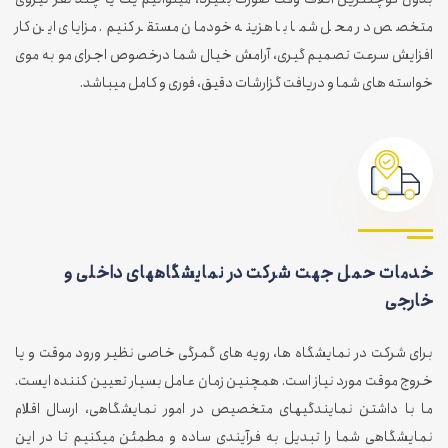
متخصص در محل شما با هزینه خودمان مستقر کنیم. مزایای این کار
افزایش سرعت تصمیم گیری، آرامش خیال شما درخصوص اجرای مو به موی
خواسته های شما و دریافت گزارشات دقیق، فوری و کامل میباشد.
خدمات حمل جهت شرکت در نمایشگاههای داخلی و
خارجی
برای شرکت در نمایشگاه ها، رویه های گمرگی خاصی نظیر ورود موقت و یا
خروج موقت مورد نیاز است. همچنین زمان عامل بسیار تعیین کننده ایست.
ما با داشتن نمایندگیهای متخصیص در امور نمایشگاهی، ارسال اقلام
نمایشگاهی شما را تبدیل به فرآیندی ساده و مطمئن میکنیم تا در این