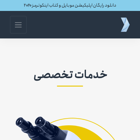
دانلود رایگان اپلیکیشن موبایل و کتاب اینکوترمز ۲۰۲۰
خدمات تخصصی