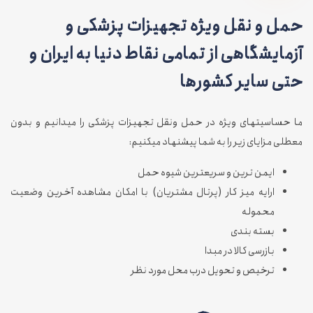
حمل و نقل ویژه تجهیزات پزشکی و
آزمایشگاهی از تمامی نقاط دنیا به ایران و
حتی سایر کشورها
ما حساسیتهای ویژه در حمل ونقل تجهیزات پزشکی را میدانیم و بدون
معطلی مزایای زیر را به شما پیشنهاد میکنیم:
ایمن ترین و سریعترین شیوه حمل
ارایه میز کار (پرتال مشتریان)‌ با امکان مشاهده آخرین وضعیت
محموله
بسته بندی
بازرسی کالا در مبدا
ترخیص و تحویل درب محل مورد نظر