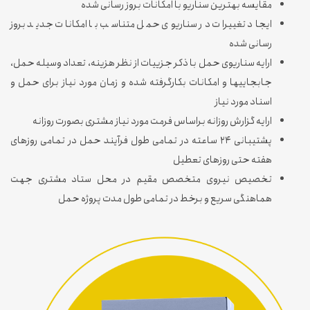
مقایسه بهترین سناریو با امکانات بروز رسانی شده
ایجاد تغییرات در سناریوی حمل متناسب با امکانات جدید بروز
رسانی شده
ارایه سناریوی حمل با ذکر جزییات از نظر هزینه، تعداد وسیله حمل،
جابجاییها و امکانات بکارگرفته شده و زمان مورد نیاز برای حمل و
اسناد مورد نیاز
ارایه گزارش روزانه براساس فرمت مورد نیاز مشتری بصورت روزانه
پشتیبانی ۲۴ ساعته در تمامی طول فرآیند حمل در تمامی روزهای
هفته حتی روزهای تعطیل
تخصیص نیروی متخصص مقیم در محل ستاد مشتری جهت
هماهنگی سریع و برخط در تمامی طول مدت پروژه حمل