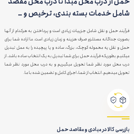
حمل از درب محل مبدا تا درب محل مقصد
شامل خدمات بسته بندی، ترخیص و …
فرآیند حمل و نقل شامل جزییات زیادی است و پرداختن به هرکدام از آنها
بصورت جداگانه مستلزم صرف هزینه و زمان زیادی است. ما اراده شما برای
حمل و نقل یه محموله کوچک، بزرگ، ساده و یا پیچیده را به عمل تبدیل
میکنیم بطوریکه فرآیند حمل برای شما تبدیل به یک انتخاب ساده باشد. از
درب محل مورد نظر شما تحویل میگیریم و به درب محل مورد نظر شما
تحویل میدهیم. انتخاب از شما، اجرای کامل و تضمین شده با ما.
بازرسی کالا در مبادی و مقاصد حمل