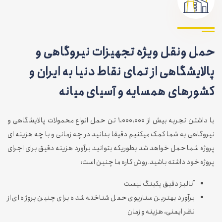
حمل ونقل ویژه تجهیزات نیروگاهی و
پالایشگاهی از تمای نقاط دنیا به ایران و
کشورهای همسایه و آسیای میانه
با داشتن تجربه بیش از ۱،۰۰۰،۰۰۰ تن حمل انواع محمولات پالایشگاهی و
نیروگاهی به شما کمک میکنیم دقیقا بدانید در چه زمانی و با چه هزینه ای
پروژه شما حمل خواهد شد بطوریکه بتوانید برآورد هزینه دقیق برای اجرای
پروژه خود داشته باشید. روش کاره ما چنین است:
آنالیز دقیق پکینگ لیست
برآورد بهترین سناریوی حمل شناخته شده برای چنین پروژه ای از
نظر ایمنی، هزینه و زمان