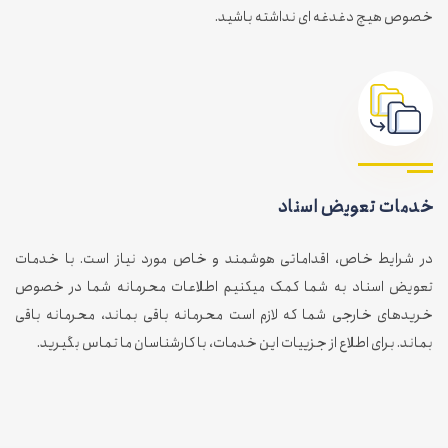
خصوص هیچ دغدغه ای نداشته باشید.
خدمات تعویض اسناد
در شرایط خاص، اقداماتی هوشمند و خاص مورد نیاز است. با خدمات
تعویض اسناد به شما کمک میکنیم اطلاعات محرمانه شما در خصوص
خریدهای خارجی شما که لازم است محرمانه باقی بماند، محرمانه باقی
بماند. برای اطلاع از جزییات این خدمات، با کارشناسان ما تماس بگیرید.