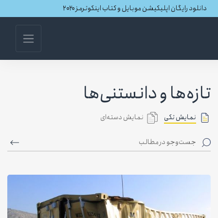
دانلود رایگان اپلیکیشن موبایل و کتاب اینکوترمز ۲۰۲۰
تازه‌ها و دانستنی‌ها
نمایش تکی
نمایش دسته‌ای