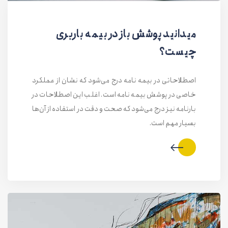
میدانید پوشش باز در بیمه باربری
چیست؟
اصطلاحاتی در بیمه نامه درج می‌شود که نشان از عملکرد
خاصی در پوشش بیمه نامه است. اغلب این اصطلاحات در
بارنامه نیز درج می‌شود که صحت و دقت در استفاده از آن‌ها
بسیار مهم است.