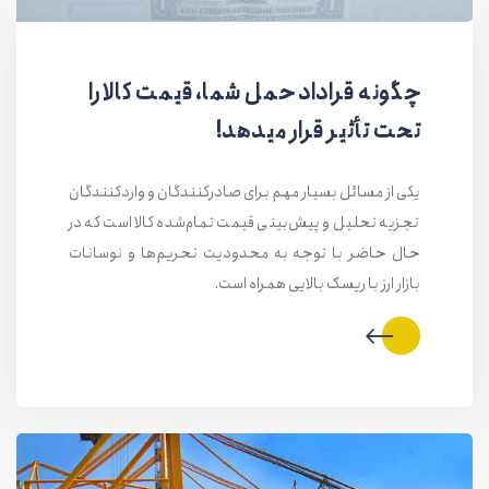
چگونه قراداد حمل شما، قیمت کالا را
تحت تأثیر قرار میدهد!
یکی از مسائل بسیار مهم برای صادرکنندگان و واردکنندگان
تجزیه تحلیل و پیش‌بینی قیمت تمام‌شده کالا است که در
حال حاضر با توجه به محدودیت تحریم‌ها و نوسانات
بازار ارز با ریسک بالایی همراه است.