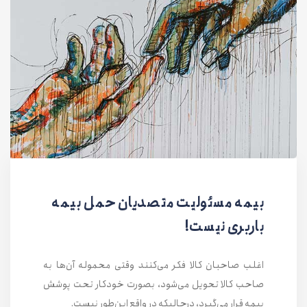
بیمه مسئولیت متصدیان حمل بیمه
باربری نیست!
اغلب صاحبان کالا فکر می‌کنند وقتی محموله آن‌ها به
صاحب کالا تحویل می‌شود، بصورت خودکار تحت پوشش
بیمه قرار می‌گیرد، درحالیکه در واقع این‌طور نیست.