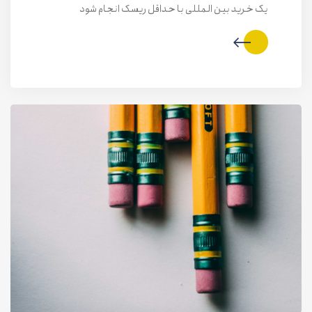
یک خرید بین المللی با حداقل ریسک انجام شود