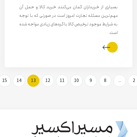
بسیاری از خریداران گمان می‌کنند خرید کالا و حمل آن
مهم‌ترین مسئله تجارت امروز است در صورتی که با توجه
به شرایط موجود ترخیص کالا با گره‌های زیادی مواجه شده
است.
15
14
13
12
11
10
9
8
...
2