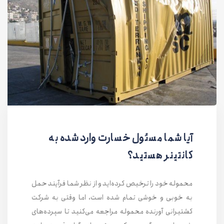
آیا شما مسئول خسارت وارد شده به
کانتینر هستید؟
محموله خود را ترخیص کرده‌اید و از نظر شما فرآیند حمل
به خوبی و خوشی تمام شده است، اما وقتی به شرکت
کشتیرانی آورنده محموله مراجعه می‌کنید تا سپرده‌های