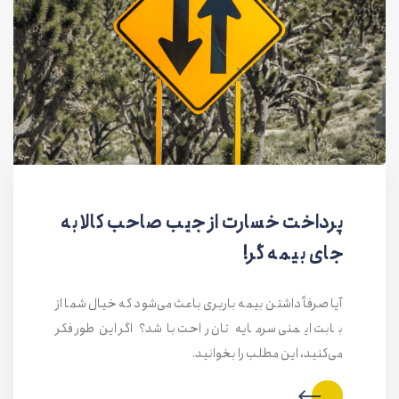
پرداخت خسارت از جیب صاحب کالا به
جای بیمه گر!
آیا صرفاً داشتن بیمه باربری باعث می‌شود که خیال شما از
بابت ایمنی سرمایه تان راحت باشد؟ اگر این‌طور فکر
می‌کنید، این مطلب را بخوانید.