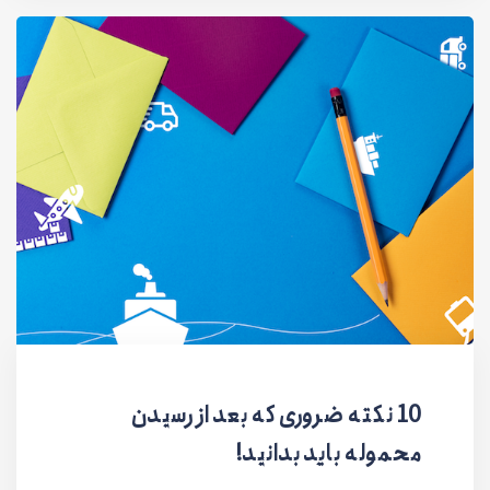
10 نکته ضروری که بعد از رسیدن
محموله باید بدانید!