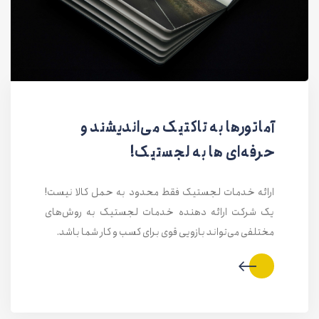
آماتورها به تاکتیک می‌اندیشند و
حرفه‌ای ها به لجستیک!
ارائه خدمات لجستیک فقط محدود به حمل کالا نیست!
یک شرکت ارائه دهنده خدمات لجستیک به روش‌های
مختلفی می‌تواند بازویی قوی برای کسب و کار شما باشد.