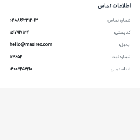
اطلاعات تماس
شماره تماس:
۰۲۱۸۸۶۶۳۳۱۲-۱۳
کد پستی:
۱۵۱۷۹۱۷۱۳۴
ایمیل:
hello@masirex.com
شماره ثبت:
۵۱۹۶۵۲
شناسه ملی:
۱۴۰۰۷۲۵۴۲۱۰