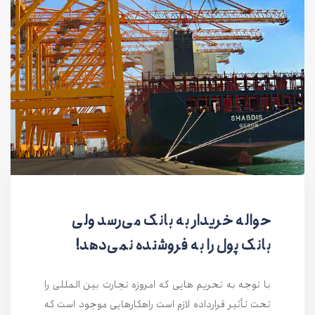
حواله خریدار به بانک می‌رسد ولی
بانک پول را به فروشنده نمی‌دهد!
با توجه به تحریم هایی که امروزه تجارت بین المللی را
تحت تأثیر قرارداده لازم است راهکارهایی موجود است که