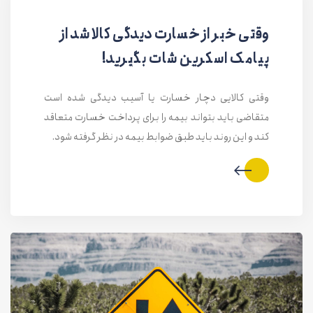
وقتی خبر از خسارت دیدگی کالا شد از
پیامک اسکرین شات بگیرید!
وقتی کالایی دچار خسارت یا آسیب دیدگی شده است
متقاضی باید بتواند بیمه را برای پرداخت خسارت متعاقد
کند و این روند باید طبق ضوابط بیمه در نظر گرفته شود.