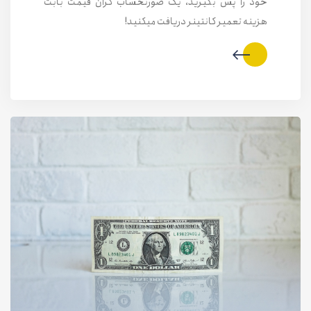
خود را پس بگیرید، یک صورتحساب گران قیمت بابت
هزینه تعمیر کانتینر دریافت میکنید!