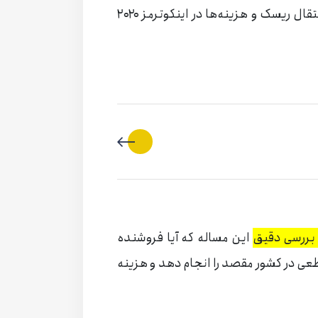
نشده برای خریدار یا فروشنده شود. محل انتقال ریسک و هزینه‌ها در اینکوترمز ۲۰۲۰
این مساله که آیا فروشنده
ی در کشور مقصد را انجام دهد و هزینه