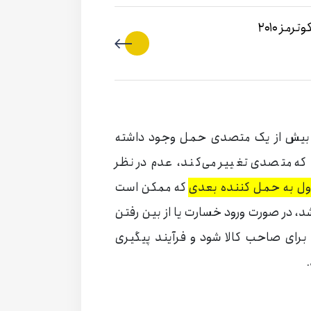
ت بیش از یک متصدی حمل وجود داشته
ه متصدی تغییر می‌کند، عدم در نظر
اول به حمل کننده بعدی
که ممکن است
در صورت ورود خسارت یا از بین رفتن
ی برای صاحب کالا شود و فرآیند پیگیری