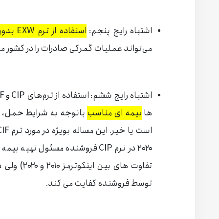
اشتباه رایج پنجم:
استفاده از ترم EXW بدون بررسی دقیق
می‌تواند عملیات گمرکی صادرات را در کشور مبدا
ها
بیمه ‌ای مناسب
باتوجه به شرایط حمل، نو
۲۰۲۰ در ترم CIP فروشنده مسئول ته
توسط فروشنده کفایت می کند.