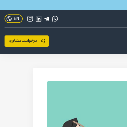
EN
درخواست مشاوره