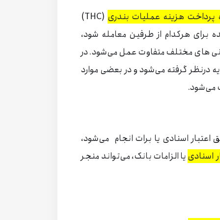
 پرداخت هزینه عملیات بندری
(THC)
ده برای هرکدام از طرفین معامله شود،
نی های مختلف متفاوت عمل می‌شود. در
ن بخشی از کرایه درنظر گرفته می‌شود و در بعضی موارد
 می‌شود.
 اعتبار اسنادی یا برات انجام ‌می‌شود،
ر اسنادی
یا الزامات بانک، می‌تواند منجر