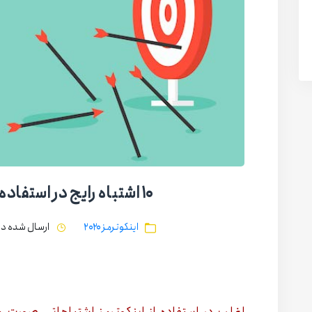
۱۰ اشتباه رایج در استفاده از اینکوترمز ۲۰۲۰
اینکوترمز ۲۰۲۰
ارسال شده در تاریخ 21 ار