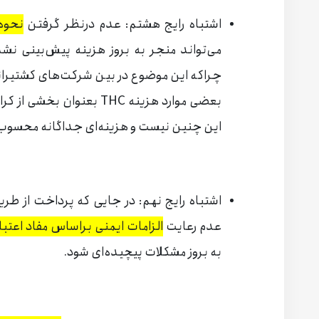
اشتباه رایج هشتم: عدم درنظر گرفتن
نحوه
می‌تواند منجر به بروز هزینه پیش‌بینی نش
چراکه این موضوع در بین شرکت‌های کشتیرا
بعضی موارد هزینه THC بعنوا
این‌ چنین نیست و هزینه‌ای جداگانه محسوب
اشتباه رایج نهم: در جایی که پرداخت از طریق
عدم رعایت
الزامات ایمنی براساس مفاد اعتبا
به بروز مشکلات پیچیده‌ای شود.