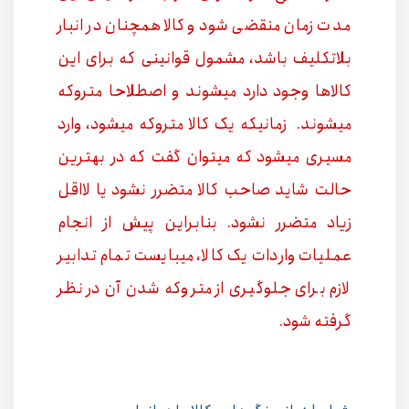
مدت زمان منقضی شود و کالا همچنان در انبار
بلاتکلیف باشد، مشمول قوانینی که برای این
کالاها وجود دارد میشوند و اصطلاحا متروکه
میشوند.
زمانیکه یک کالا متروکه میشود، وارد
مسیری میشود که میتوان گفت که در بهترین
حالت شاید صاحب کالا متضرر نشود یا لااقل
زیاد متضرر نشود. بنابراین پیش از انجام
عملیات واردات یک کالا، میبایست تمام تدابیر
لازم برای جلوگیری از متروکه شدن آن در نظر
گرفته شود.