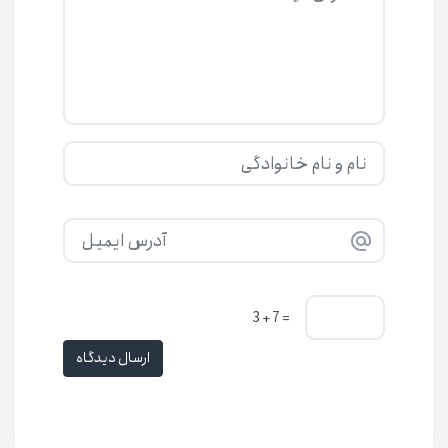
= 7 + 3
ارسال دیدگاه