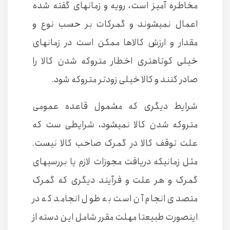
مخاطره آمیز است، رویه و زمانهای گفته شده
اعمال نمیشوند و گمرکات بر حسب نوع و
مقدار و ارزش کالاها ممکن است در زمانهای
خیلی کوتاهتری اخطار متروکه شدن کالا را
صادر کنند و کالا خیلی زودتر متروکه شود.
شرایط دیگری که مشمول قاعده عمومی
متروکه شدن کالا نمیشود، شرایطی ست که
علت توقف کالا در گمرک صاحب کالا نیست.
مثل زمانیکه دریافت مجوزات لازم یا بررسیهای
گمرک و هر علت و فرآیند دیگری که گمرک
متصدی انجام آن است به طول انجامد که در
اینصورت طبیعتا مهلت مقرر شامل این دسته از