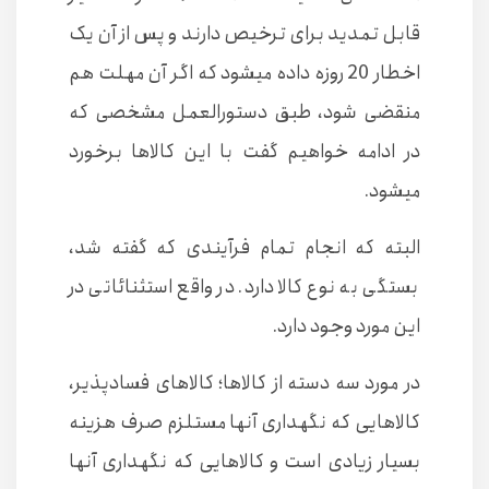
قابل تمدید برای ترخیص دارند و پس از آن یک
اخطار 20 روزه داده میشود که اگر آن مهلت هم
منقضی شود، طبق دستورالعمل مشخصی که
در ادامه خواهیم گفت با
این کالاها برخورد
میشود.
البته که انجام تمام فرآیندی که گفته شد،
بستگی به نوع کالا دارد. در واقع استثنائاتی در
این مورد وجود دارد.
در مورد سه دسته از کالاها؛ کالاهای فسادپذیر،
کالاهایی که نگهداری آنها مستلزم صرف هزینه
بسیار زیادی است و کالاهایی که نگهداری آنها