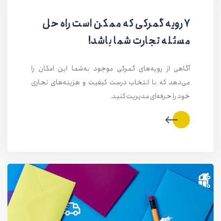
۷ رویه گمرکی که ممکن است راه حل
مسئله تجارت شما باشد!
آگاهی از رویه‌های گمرکی موجود به‌شما این امکان را
می‌دهد که با انتخاب‌ درست کیفیت و هزینه‌های تجاری
خود را حرفه‌ای مدیریت کنید.