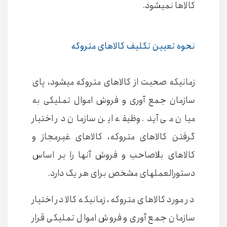
کالاها نمیشود.
نحوه تعیین تکلیف کالاهای متروکه
زمانیکه صحبت از کالاهای متروکه میشود، پای
سازمان جمع آوری و فروش اموال تملیکی به
میان می آید. وظیفه این سازمان در اختیار
گرفتن کالاهای متروکه، کالاهای غیرمجاز و
کالاهای بلاصاحب و فروش آنها را بر اساس
دستورالعملهای مشخص برای هر یک دارد.
در مورد کالاهای متروکه، زمانیکه کالا در اختیار
سازمان جمع آوری و فروش اموال تملیکی قرار