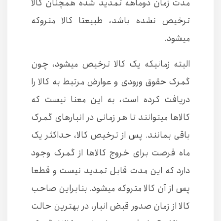
مدت زمان دوماهه تمدید شده همچنان کالا
ترخیص نشده باشد، طبیعتا کالا متروکه
میشود.
البته زمانیکه یک کالا ترخیص میشود، چون
گمرک حقوق ورودی و عوارض مرتبط به کالا را
دریافت کرده است، به این معنا نیست که
کالاها میتوانند تا هر زمانی در انبارهای گمرک
باقی بمانند. پس از ترخیص کالا، حداکثر یک
ماه فرصت برای خروج کالاها از گمرک وجود
دارد که این مدت قابل تمدید نیست و قطعا
پس از آن کالا متروکه میشود. بنابراین صاحب
کالا از زمان صدور قبض انبار، در بهترین حالت