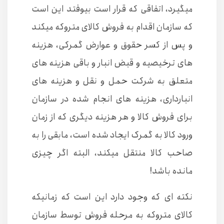
میگیرد، اتفاقی که قرار است بیوفتد این است
که سازمان اقدام به فروش کالای متروکه میکند
و پس از کسر حقوق و عوارض گمرکی، هزینه
های ترخیصیه و قبض انبار و باقی هزینه های
متعلق به شرکت حمل و نقل و هزینه های
انبارداری، هزینه های انجام شده در سازمان
برای فروش کالا و هر هزینه دیگری که از زمان
ورود کالا به گمرک ایجاد شده است، مابقی را به
صاحب کالا منتقل میکند، البته اگر چیزی
مانده باشد!
نکته ای که وجود دارد این است که زمانیکه
کالای متروکه به مرحله فروش توسط سازمان