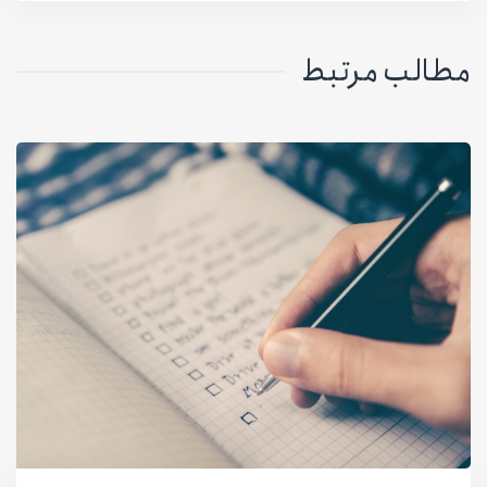
مطالب مرتبط