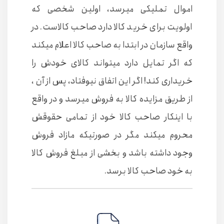
اموال تملیکی میرسد، اولین شخصی که
اولویت برای خرید کالا دارد صاحب کالاست. در
واقع سازمان در ابتدا به صاحب کالا اعلام میکند
که اگر تمایل دارد میتواند کالای خودش را
خریداری کند! اگر این اتفاق نیوفتاد، پس از آن ،
از طریق مزایده کالا به فروش میرسد و در واقع
با اینکار صاحب کالا خود از تمامی حقوقش
محروم میکند مگر در صورتیکه مازاد فروش
وجود داشته باشد و بخشی از مبلغ فروش کالا
به خود صاحب کالا برسد.