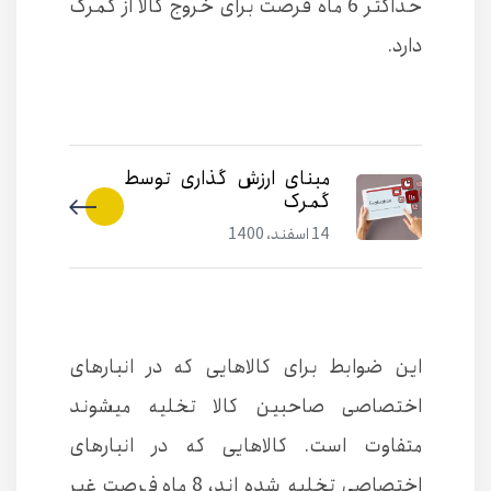
حداکثر 6 ماه فرصت برای خروج کالا از گمرک
دارد.
مبنای ارزش گذاری توسط
گمرک
14 اسفند، 1400
این ضوابط برای کالاهایی که در انبارهای
اختصاصی صاحبین کالا تخلیه میشوند
متفاوت است. کالاهایی که در انبارهای
اختصاصی تخلیه شده اند، 8 ماه فرصت غیر