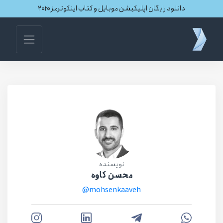
دانلود رایگان اپلیکیشن موبایل و کتاب اینکوترمز ۲۰۲۰
نویسنده
محسن کاوه
@mohsenkaaveh