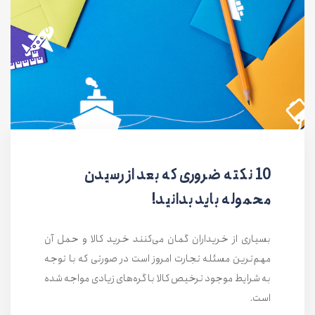
10 نکته ضروری که بعد از رسیدن
محموله باید بدانید!
بسیاری از خریداران گمان می‌کنند خرید کالا و حمل آن
مهم‌ترین مسئله تجارت امروز است در صورتی که با توجه
به شرایط موجود ترخیص کالا با گره‌های زیادی مواجه شده
است.