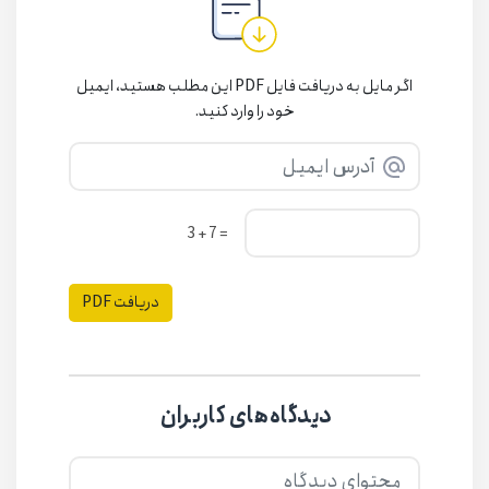
اگر مایل به دریافت فایل PDF این مطلب هستید، ایمیل
خود را وارد کنید.
= 7 + 3
دریافت PDF
دیدگاه‌های کاربران