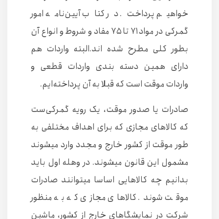
خواهیم پرداخت. در کتاب آیین‌نامه امور
گمرکی در مواد ۷۱ تا ۷۵ مفاد و شروط و انواع آن
بطور کلی مطرح شده اند.البته واردات هم
دارای همین دسته بندی واردات قطعی و
واردات موقت است که قبلا به آن پرداخته‌ایم.
صادرات یا صدور موقت، یک رویه گمرکی‌ست
که کالاهای مجازی که برای اهداف مختلفی به
طور موقت از کشور خارج و مجدد وارد میشوند
مشمول این قانون میشوند. در وهله اول باید
بدانیم چه کالاهایی اساسا میتوانند صادرات
موقت شوند. کالاهای مجازی که به منظور
شرکت در نمایشگاهای خارج از کشور، ماشین