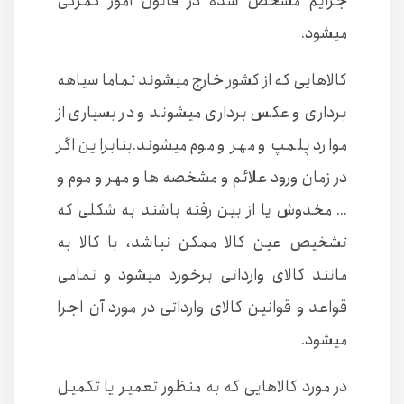
جرایم مشخص شده در قانون امور گمرکی
میشود.
کالاهایی که از کشور خارج میشوند تماما سیاهه
برداری و عکس برداری میشوند و در بسیاری از
موارد پلمپ و مهر و موم میشوند.بنابراین اگر
در زمان ورود علائم و مشخصه ها و مهر و موم و
... مخدوش یا از بین رفته باشند به شکلی که
تشخیص عین کالا ممکن نباشد، با کالا به
مانند کالای وارداتی برخورد میشود و تمامی
قواعد و قوانین کالای وارداتی در مورد آن اجرا
میشود.
در مورد کالاهایی که به منظور تعمیر یا تکمیل