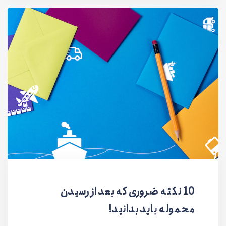
10 نکته ضروری که بعد از رسیدن
محموله باید بدانید!