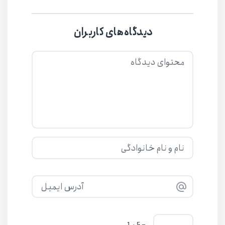
دیدگاه‌های کاربران