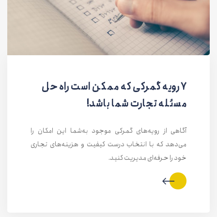
۷ رویه گمرکی که ممکن است راه حل
مسئله تجارت شما باشد!
آگاهی از رویه‌های گمرکی موجود به‌شما این امکان را
می‌دهد که با انتخاب‌ درست کیفیت و هزینه‌های تجاری
خود را حرفه‌ای مدیریت کنید.