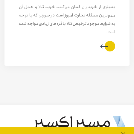
بسیاری از خریداران گمان می‌کنند خرید کالا و حمل آن
مهم‌ترین مسئله تجارت امروز است در صورتی که با توجه
به شرایط موجود ترخیص کالا با گره‌های زیادی مواجه شده
است.