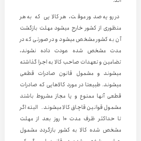
اند.
در رویه صدور موقت، هر کالایی که به هر
منظوری از کشور خارج میشود مهلت بازگشت
آن به کشور مشخص میشود و در صورتی که در
مدت مشخص شده عودت داده نشوند،
تضامین و تعهدات صاحب کالا به اجرا گذاشته
میشوند و مشمول قانون صادرات قطعی
میشوند. طبیعتا در مورد کالاهایی که صادرات
قطعی آنها ممنوع و یا مجاز مشروط باشند
مشمول قوانین قاچاق کالا میشوند. البته اگر
تا حداکثر ظرف مدت ۱۰ روز بعد از مهلت
مشخص شده کالا به کشور بازگردد مشمول