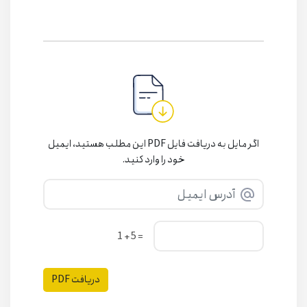
اگر مایل به دریافت فایل PDF این مطلب هستید، ایمیل
خود را وارد کنید.
= 5 + 1
دریافت PDF