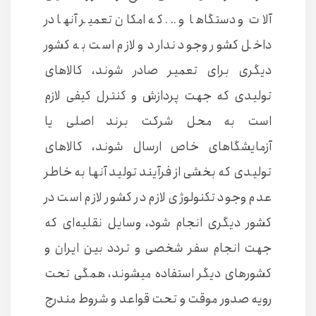
آلات و دستگاها و ... که امکان تعمیر آنها در
داخل کشور وجود ندارد و لازم است به کشور
دیگری برای تعمیر صادر شوند، کالاهای
تولیدی که جهت پردازش و کنترل کیفی لازم
است به محل شرکت برند اصلی یا
آزمایشگاهای خاص ارسال شوند، کالاهای
تولیدی که بخشی از فرآیند تولید آنها به خاطر
عدم وجود تکنولوژی لازم در کشور لازم است در
کشور دیگری انجام شود، وسایل نقلیه‌ای که
جهت انجام سفر شخصی و تردد بین ایران و
کشورهای دیگر استفاده میشوند، همگی تحت
رویه صدور موقت و تحت قواعد و شروط مندرج