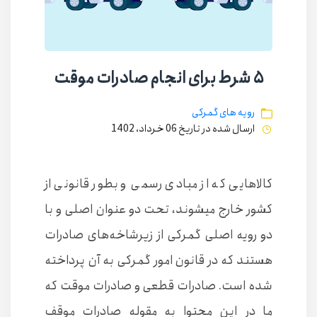
۵ شرط برای انجام صادرات موقت
رویه های گمرکی
ارسال شده در تاریخ 06 خرداد، 1402
کالاهایی که از مبادی رسمی و بطور قانونی از
کشور خارج میشوند، تحت دو عنوان اصلی و با
دو رویه اصلی گمرکی از زیرشاخه‌های صادرات
هستند که در قانون امور گمرکی به آن پرداخته
شده است. صادرات قطعی و صادرات موقت که
ما در این محتوا به مقوله صادرات موقف