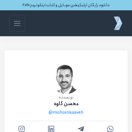
دانلود رایگان اپلیکیشن موبایل و کتاب اینکوترمز ۲۰۲۰
نویسنده
محسن کاوه
@mohsenkaaveh