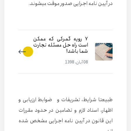
در آیین نامه اجرایی صدور موقت میشوند.
۷ رویه گمرکی که ممکن
است راه حل مسئله تجارت
شما باشد!
08 آبان، 1398
طبیعتا شرایط، تشریفات و ضوابط ارزیابی و
اظهار، اسناد لازم و تضامین در حدود مقررات
این قانون در آیین نامه اجرایی مشخص شده