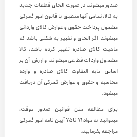
صدور میشوند در صورت الحاق قطعات جدید
به کالا، تمامی آنها منطبق با قانون امور گمرکی
مشمول پرداخت حقوق و عوارض کالای وارداتی
میشوند. اگر الحاق و تغییر به شکلی باشد که
ماهیت کالای صادره تغییر کرده باشد، کالا
مشمول واردات قطعی میشوند و ارزش آن بر
اساس مابه التفاوت کالای صادره و وارده
محاسبه و حقوق و عوارض گمرکی آن دریافت
میشود.
برای مطالعه متن قوانین صدور موقت،
میتوانید به مواد ۷۱ تا ۷۵ آیین نامه امور گمرکی
مراجعه بفرمایید.