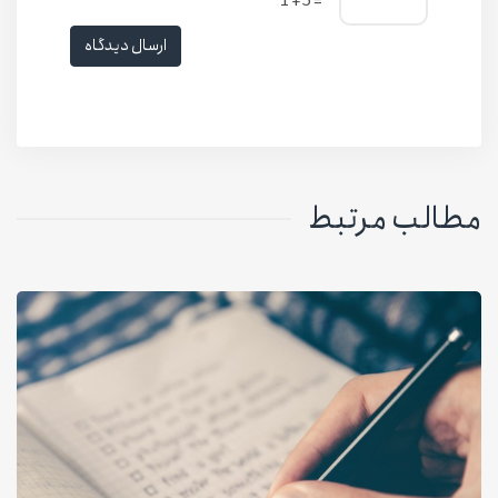
= 5 + 1
ارسال دیدگاه
مطالب مرتبط