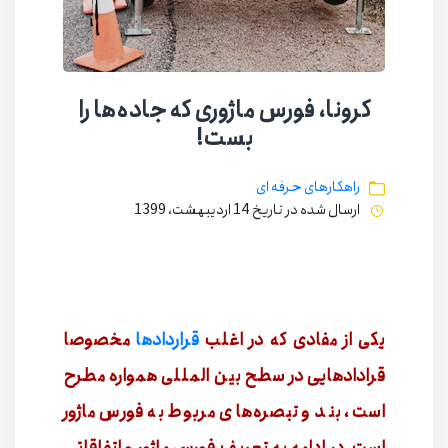
کرونا، فورس ماژوری که جاده‌ها را
بست!
راهکارهای حرفه ای
ارسال شده در تاریخ 14 اردیبهشت، 1399
یکی از مفادی که در اغلب
قراردادها
مخصوصا
قرادادهایی در سطح بین المللی همواره مطرح
است، بند و تبصره‌های مربوط به فورس ماژور