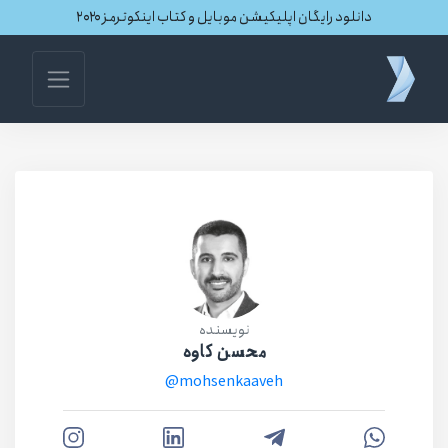
دانلود رایگان اپلیکیشن موبایل و کتاب اینکوترمز ۲۰۲۰
نویسنده
محسن کاوه
@mohsenkaaveh