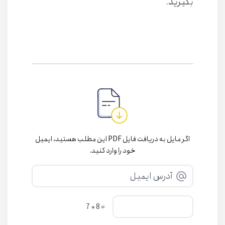
بگیرید.
اگر مایل به دریافت فایل PDF این مطلب هستید، ایمیل
خود را وارد کنید.
= 8 + 7