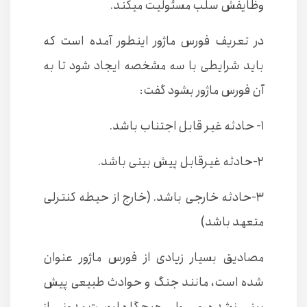
وظایفش سلب مسئولیت میکند.
در تعریف فورس ماژور اینطور آمده است که
باید شرایطی با سه مشخصه ایجاد شود تا به
آن فورس ماژور بشود گفت:
۱- حادثه غیر قابل اجتناب باشد.
۲-حادثه غیرقابل پیش بینی باشد.
۳-حادثه خارجی باشد. (خارج از حیطه کنترلی
متعهد باشد)
مصادیق بسیار زیادی از فورس ماژور عنوان
شده است، مانند جنگ و حوادث طبیعی پیش