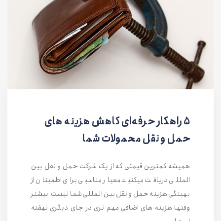
۵ راهکار حرفه‌ای کاهش هزینه های
حمل و نقل محمولات شما
همیشه کمترین قیمتی که از یک شرکت حمل و نقل بین
المللی دریافت میکنید معیار مناسبی برای اطمینان از
بهینگی هزینه حمل و نقل بین المللی شما نیست. بیشتر
وقتها هزینه های اضافی مهم تری در جای دیگری نهفته