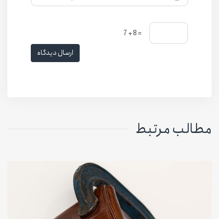
= 8 + 7
ارسال دیدگاه
مطالب مرتبط