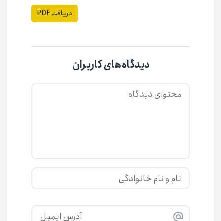
دریافت PDF
دیدگاه‌های کاربران