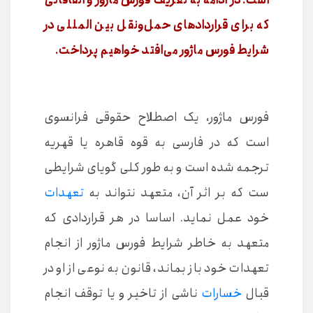
است. در ادامه به تعریف فورس ماژور و اتفاقاتی
که برای قراردادهای حمل‌و‌نقل بین المللی در
شرایط فورس ماژور می‌افتد خواهیم پرداخت.
فورس ماژور، یک اصطلاح حقوقی فرانسوی
است که در فارسی به قوه قاهره یا قهریه
ترجمه شده است و به طور کلی گویای شرایطی
ست که بر اثر آن، متعهد نتواند به
تعهدات
خود عمل نماید. اساسا در هر قراردادی که
متعهد به خاطر شرایط فورس ماژور از انجام
تعهدات خود باز بماند، قانون به نوعی از او در
قبال
خسارات
ناشی از تاخیر و یا توقف انجام