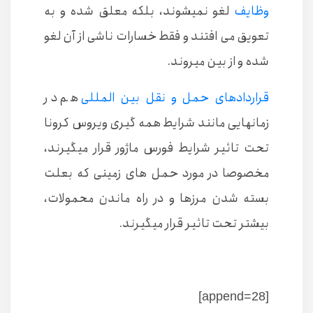
وظایف
لغو نمیشوند، بلکه معلق شده و به
تعویق می افتند و فقط خسارات ناشی از آن لغو
شده و از بین میروند.
قراردادهای حمل و نقل بین المللی
هم در
زمانهایی مانند شرایط همه گیری ویروس کرونا
تحت تاثیر شرایط فورس ماژور قرار میگیرند،
مخصوصا در مورد حمل های زمینی که بعلت
بسته شدن مرزها و در راه ماندن محمولات،
بیشتر تحت تاثیر قرار میگیرند.
[append=28]