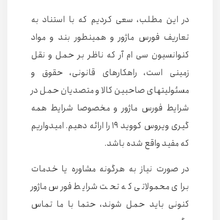
در این مطلب، سعی کردیم که با استناد به
تعاریف فورس ماژور و همینطور بند و مواد
کنوانسیون سی ام آر که ناظر بر حمل و نقل
زمینی است، راهکارهای قانونی، حقوق و
مسئولیتهای صاحبین کالا و متصدیان حمل در
شرایط فورس ماژور و مخصوصا شرایط همه
گیری ویروس کووید ۱۹ را ارائه دهیم. امیدواریم
که مفید واقع شده باشد.
در صورت نیاز به هرگونه مشاوره یا خدمات
برای محمولاتی که تحت شرایط فورس ماژور
کنونی باید حمل شوند، حتما با ما تماس